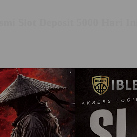
smi Slot Deposit 5000 Hari 